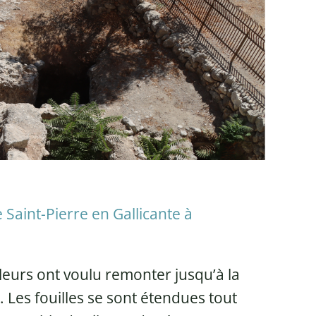
 Saint-Pierre en Gallicante à
lleurs ont voulu remonter jusqu’à la
. Les fouilles se sont étendues tout