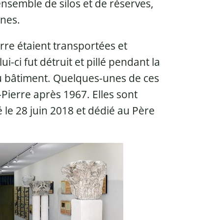
 ensemble de silos et de réserves,
rnes.
rre étaient transportées et
ci fut détruit et pillé pendant la
u bâtiment. Quelques-unes de ces
-Pierre après 1967. Elles sont
le 28 juin 2018 et dédié au Père