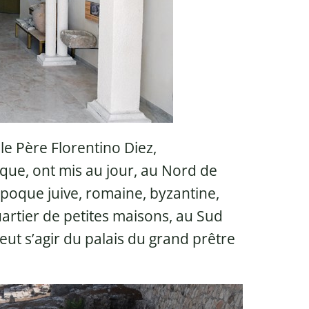
le Père Florentino Diez,
que, ont mis au jour, au Nord de
’époque juive, romaine, byzantine,
artier de petites maisons, au Sud
eut s’agir du palais du grand prêtre