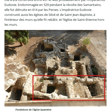
Eudoxie. Endommagée en 529 pendant la révolte des Samaritains,
elle fut détruite en 614 par les Perses. L’impératrice Eudoxie
construisit aussi les églises de Siloé et de Saint Jean-Baptiste, à
l’intérieur des murs qu’elle fit rebâtir, et l’église de Saint-Etienne hors
les murs.
Fondations de l’église byzantine