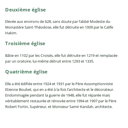
Deuxième église
Elevée aux environs de 628, sans doute par l’abbé Modeste du
Monastère Saint-Théodose, elle fut détruite en 1009 par le Calife
Hakim.
Troisième église
Bâtie en 1102 par les Croisés, elle fut détruite en 1219 et remplacée
par un oratoire, lui-même détruit entre 1293 et 1335.
Quatrième église
Elle a été édifiée entre 1924 et 1931 par le Père Assomptionniste
Etienne Boubet, qui en a été à la fois l’architecte et le décorateur.
Endommagée pendant la guerre de 1948, elle fut réparée mais
véritablement restaurée et rénovée entre 1994 et 1997 par le Père
Robert Fortin, Supérieur, et Monsieur Samir Kandah, architecte.