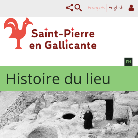
français
English
EN
Histoire du lieu